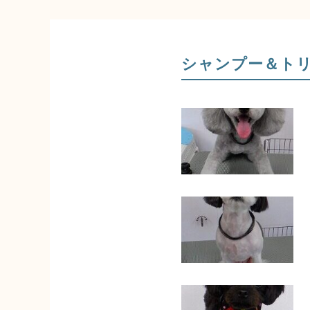
シャンプー＆ト