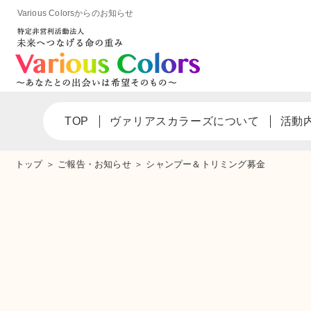
Various Colorsからのお知らせ
TOP
ヴァリアスカラーズについて
活動
トップ
＞
ご報告・お知らせ
＞
シャンプー＆トリミング募金