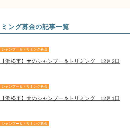
リミング募金の記事一覧
シャンプー＆トリミング募金
【浜松市】犬のシャンプー＆トリミング 12月2日
シャンプー＆トリミング募金
【浜松市】犬のシャンプー＆トリミング 12月1日
シャンプー＆トリミング募金