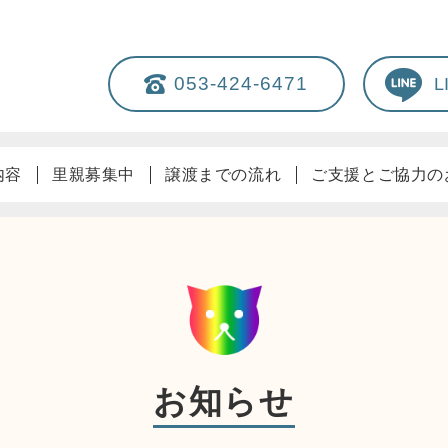
053-424-6471
内容
里親募集中
譲渡までの流れ
ご支援とご協力の
お知らせ