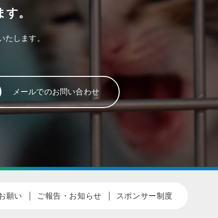
ます。
いたします。
メールでのお問い合わせ
お願い
ご報告・お知らせ
スポンサー制度