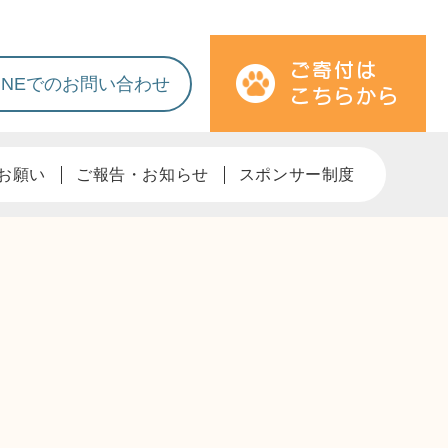
LINEでのお問い合わせ
お願い
ご報告・お知らせ
スポンサー制度