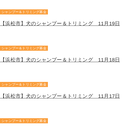
シャンプー＆トリミング募金
【浜松市】犬のシャンプー＆トリミング 11月19日
シャンプー＆トリミング募金
【浜松市】犬のシャンプー＆トリミング 11月18日
シャンプー＆トリミング募金
【浜松市】犬のシャンプー＆トリミング 11月17日
シャンプー＆トリミング募金