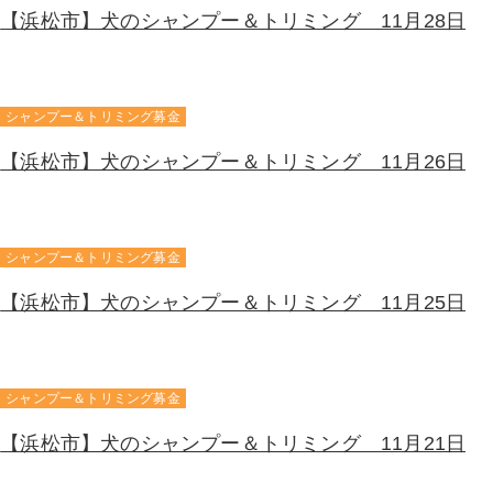
【浜松市】犬のシャンプー＆トリミング 11月28日
シャンプー＆トリミング募金
【浜松市】犬のシャンプー＆トリミング 11月26日
シャンプー＆トリミング募金
【浜松市】犬のシャンプー＆トリミング 11月25日
シャンプー＆トリミング募金
【浜松市】犬のシャンプー＆トリミング 11月21日