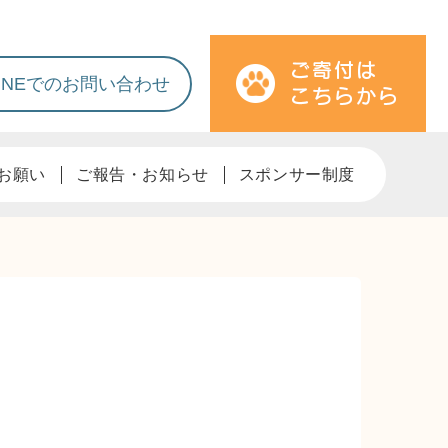
LINEでのお問い合わせ
お願い
ご報告・お知らせ
スポンサー制度