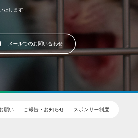
いたします。
メールでのお問い合わせ
お願い
ご報告・お知らせ
スポンサー制度