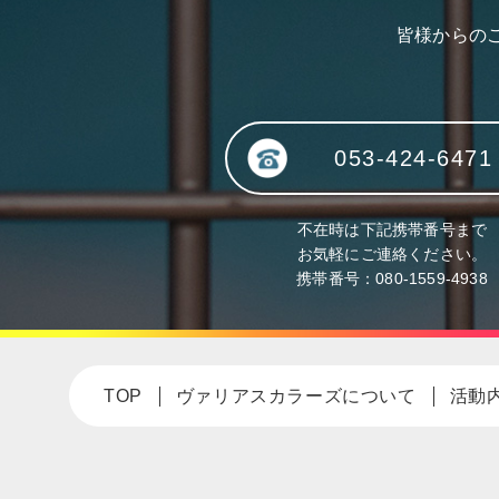
皆様からの
053-424-6471
不在時は下記携帯番号まで
お気軽にご連絡ください。
携帯番号：
080-1559-4938
TOP
ヴァリアスカラーズについて
活動