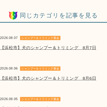
同じカテゴリを記事を見る
2026.08.07
シャンプー＆トリミング募金
【浜松市】犬のシャンプー＆トリミング 8月7日
2026.08.06
シャンプー＆トリミング募金
【浜松市】犬のシャンプー＆トリミング 8月6日
2026.08.05
シャンプー＆トリミング募金