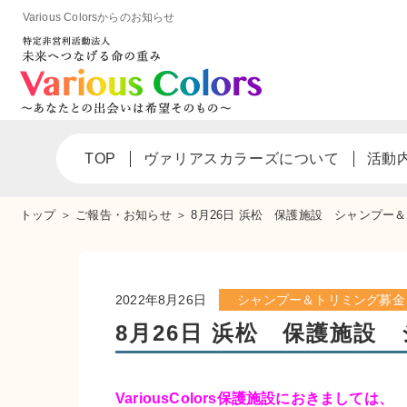
Various Colorsからのお知らせ
TOP
ヴァリアスカラーズについて
活動
トップ
＞
ご報告・お知らせ
＞
8月26日 浜松 保護施設 シャンプー
2022年8月26日
シャンプー＆トリミング募金
8月26日 浜松 保護施設
VariousColors保護施設におきましては、