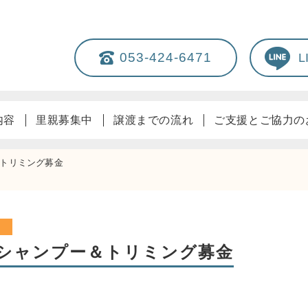
053-424-6471
内容
里親募集中
譲渡までの流れ
ご支援とご協力の
＆トリミング募金
 シャンプー＆トリミング募金