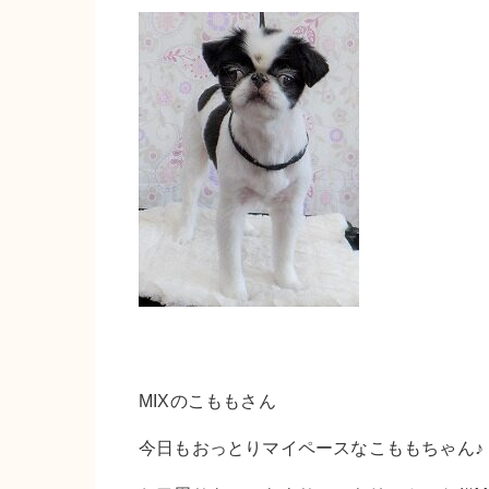
MIXのこももさん
今日もおっとりマイペースなこももちゃん♪