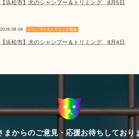
【浜松市】犬のシャンプー＆トリミング 8月5日
2026.08.04
シャンプー＆トリミング募金
【浜松市】犬のシャンプー＆トリミング 8月4日
さまからのご意見・応援
お待ちしており