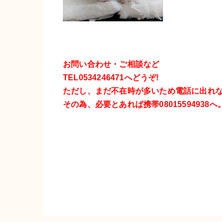
お問い合わせ・ご相談など
TEL0534246471へどうぞ!
ただし、まだ不在時が多いため電話に出れ
その為、必要とあれば携帯08015594938へ