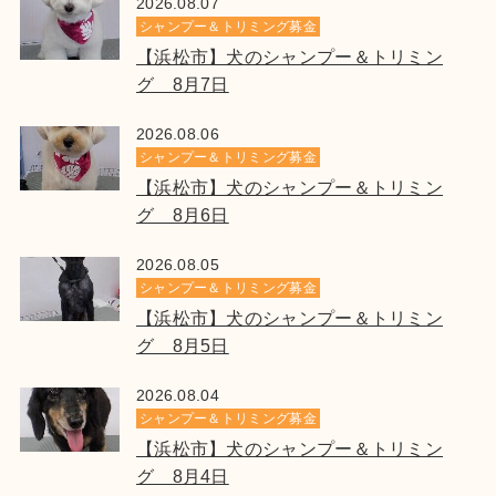
2026.08.07
シャンプー＆トリミング募金
【浜松市】犬のシャンプー＆トリミン
グ 8月7日
2026.08.06
シャンプー＆トリミング募金
【浜松市】犬のシャンプー＆トリミン
グ 8月6日
2026.08.05
シャンプー＆トリミング募金
【浜松市】犬のシャンプー＆トリミン
グ 8月5日
2026.08.04
シャンプー＆トリミング募金
【浜松市】犬のシャンプー＆トリミン
グ 8月4日