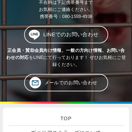
不在時は下記携帯番号まで
お気軽にご連絡ください。
携帯番号：
080-1559-4938
LINEでのお問い合わせ
正会員・賛助会員向け情報、一般の方向け情報、お問い合
わせの対応
をLINEにて行っております！ ぜひお気軽にご登
録ください。
メールでのお問い合わせ
TOP