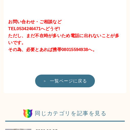
お問い合わせ・ご相談など
TEL0534246471へどうぞ!
ただし、まだ不在時が多いため電話に出れないことが多
いです。
その為、必要とあれば携帯08015594938へ。
一覧ページに戻る
同じカテゴリを記事を見る