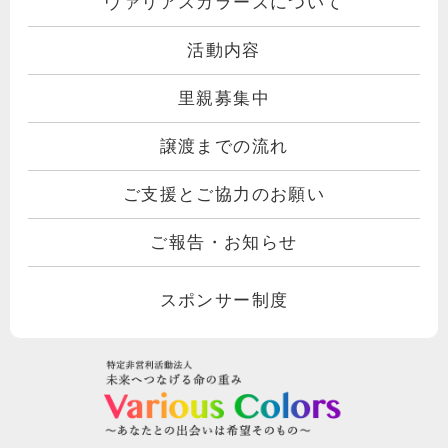
ヴァリアスカラーズについて
活動内容
里親募集中
譲渡までの流れ
ご支援とご協力のお願い
ご報告・お知らせ
スポンサー制度