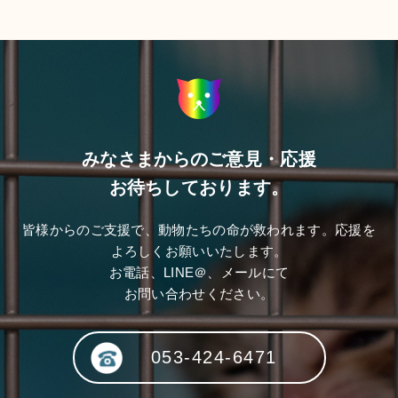
みなさまからのご意見・応援
お待ちしております。
皆様からのご支援で、動物たちの命が救われます。応援を
よろしくお願いいたします。
お電話、LINE＠、メールにて
お問い合わせください。
053-424-6471