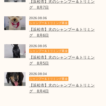
【浜松市】犬のシャンプー＆トリミン
グ 8月7日
2026.08.06
シャンプー＆トリミング募金
【浜松市】犬のシャンプー＆トリミン
グ 8月6日
2026.08.05
シャンプー＆トリミング募金
【浜松市】犬のシャンプー＆トリミン
グ 8月5日
2026.08.04
シャンプー＆トリミング募金
【浜松市】犬のシャンプー＆トリミン
グ 8月4日