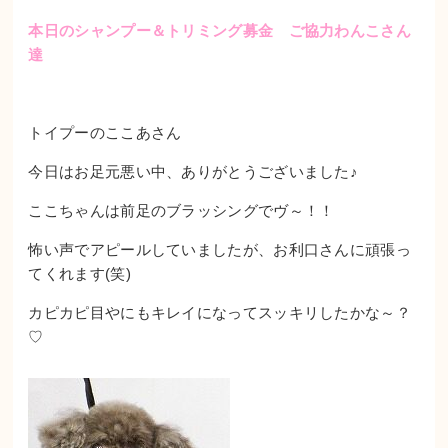
本日のシャンプー＆トリミング募金 ご協力わんこさん
達
トイプーのここあさん
今日はお足元悪い中、ありがとうございました♪
ここちゃんは前足のブラッシングでヴ～！！
怖い声でアピールしていましたが、お利口さんに頑張っ
てくれます(笑)
カピカピ目やにもキレイになってスッキリしたかな～？
♡