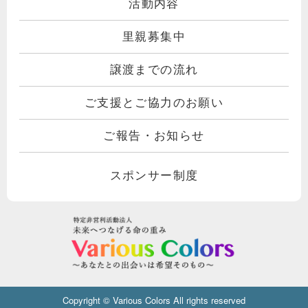
活動内容
里親募集中
譲渡までの流れ
ご支援とご協力のお願い
ご報告・お知らせ
スポンサー制度
Copyright © Various Colors All rights reserved