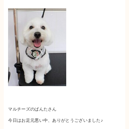
マルチーズのぱんたさん
今日はお足元悪い中、ありがとうございました♪