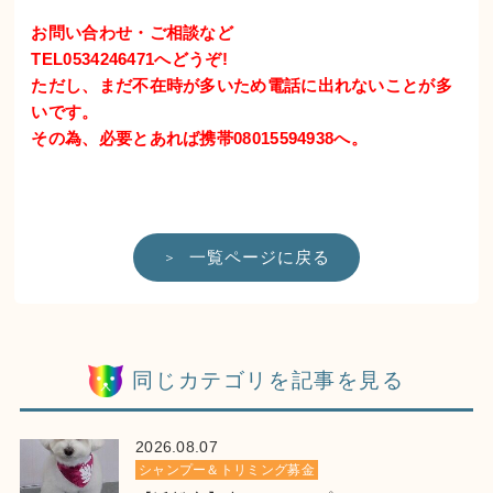
お問い合わせ・ご相談など
TEL0534246471へどうぞ!
ただし、まだ不在時が多いため電話に出れないことが多
いです。
その為、必要とあれば携帯08015594938へ。
一覧ページに戻る
同じカテゴリを記事を見る
2026.08.07
シャンプー＆トリミング募金