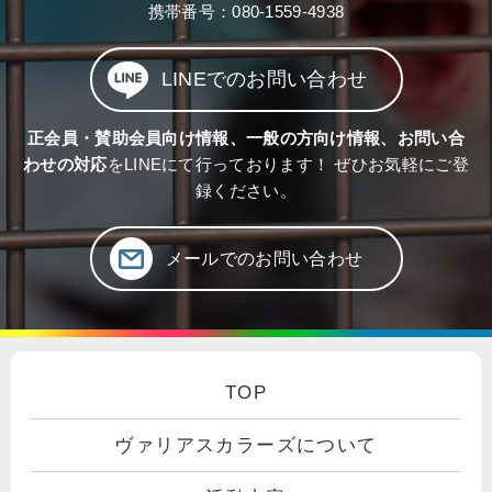
携帯番号：
080-1559-4938
LINEでのお問い合わせ
正会員・賛助会員向け情報、一般の方向け情報、お問い合
わせの対応
をLINEにて行っております！ ぜひお気軽にご登
録ください。
メールでのお問い合わせ
TOP
ヴァリアスカラーズについて