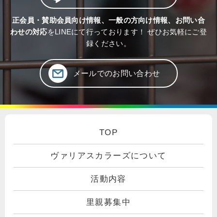
正会員・賛助会員向け情報、一般の方向け情報、お問い合
わせの対応
をLINEにて行っております！ ぜひお気軽にご登
録ください。
メールでのお問い合わせ
TOP
ヴァリアスカラーズについて
活動内容
里親募集中