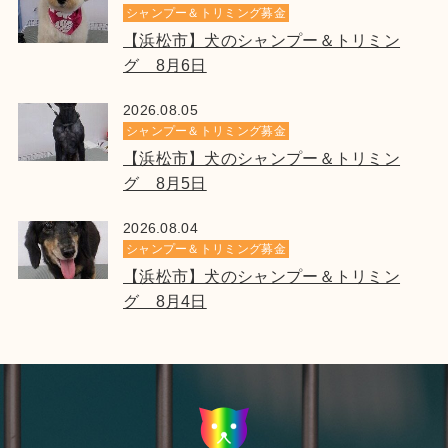
シャンプー＆トリミング募金
【浜松市】犬のシャンプー＆トリミン
グ 8月6日
2026.08.05
シャンプー＆トリミング募金
【浜松市】犬のシャンプー＆トリミン
グ 8月5日
2026.08.04
シャンプー＆トリミング募金
【浜松市】犬のシャンプー＆トリミン
グ 8月4日