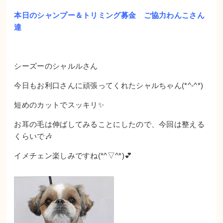
本日のシャンプー＆トリミング募金 ご協力わんこさん
達
シーズーのシャルルさん
今日もお利口さんに頑張ってくれたシャルちゃん(*^-^*)
短めのカットでスッキリ✨
お耳の毛は伸ばしてみることにしたので、今回は整える
くらいで🎶
イメチェン楽しみですね(*^▽^*)💕