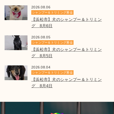
2026.08.06
シャンプー＆トリミング募金
【浜松市】犬のシャンプー＆トリミン
グ 8月6日
2026.08.05
シャンプー＆トリミング募金
【浜松市】犬のシャンプー＆トリミン
グ 8月5日
2026.08.04
シャンプー＆トリミング募金
【浜松市】犬のシャンプー＆トリミン
グ 8月4日