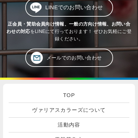
LINEでのお問い合わせ
正会員・賛助会員向け情報、一般の方向け情報、お問い合
わせの対応
をLINEにて行っております！ ぜひお気軽にご登
録ください。
メールでのお問い合わせ
TOP
ヴァリアスカラーズについて
活動内容