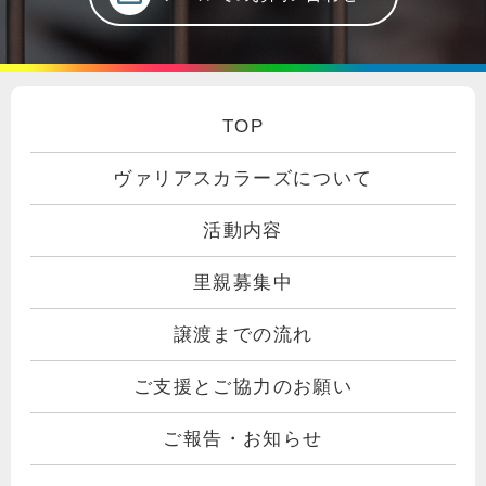
TOP
ヴァリアスカラーズについて
活動内容
里親募集中
譲渡までの流れ
ご支援とご協力のお願い
ご報告・お知らせ