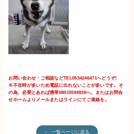
お問い合わせ・ご相談などTEL0534246471へどうぞ!
※不在時が多いため電話に出れないことが多いです。そ
の為、必要とあれば携帯08015594938へ。またはお問合
せホームよりメールまたはラインにてご連絡を。
一覧ページに戻る