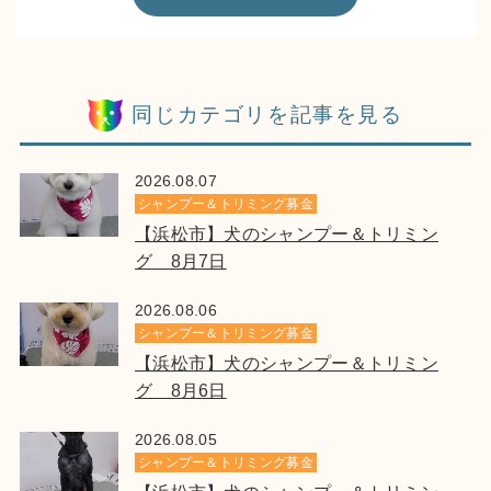
同じカテゴリを記事を見る
2026.08.07
シャンプー＆トリミング募金
【浜松市】犬のシャンプー＆トリミン
グ 8月7日
2026.08.06
シャンプー＆トリミング募金
【浜松市】犬のシャンプー＆トリミン
グ 8月6日
2026.08.05
シャンプー＆トリミング募金