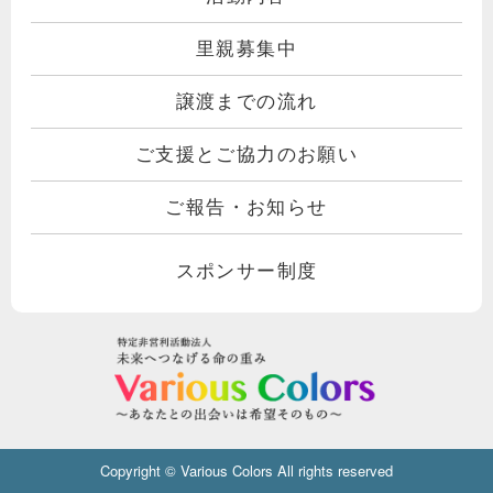
里親募集中
譲渡までの流れ
ご支援とご協力のお願い
ご報告・お知らせ
スポンサー制度
Copyright © Various Colors All rights reserved