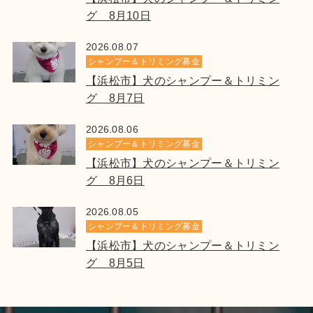
グ 8月10日
2026.08.07
シャンプー＆トリミング募金
【浜松市】犬のシャンプー＆トリミン
グ 8月7日
2026.08.06
シャンプー＆トリミング募金
【浜松市】犬のシャンプー＆トリミン
グ 8月6日
2026.08.05
シャンプー＆トリミング募金
【浜松市】犬のシャンプー＆トリミン
グ 8月5日