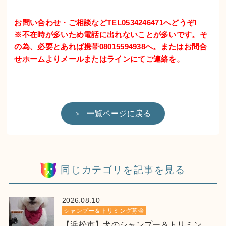
お問い合わせ・ご相談などTEL0534246471へどうぞ!
※不在時が多いため電話に出れないことが多いです。そ
の為、必要とあれば携帯08015594938へ。またはお問合
せホームよりメールまたはラインにてご連絡を。
一覧ページに戻る
同じカテゴリを記事を見る
2026.08.10
シャンプー＆トリミング募金
【浜松市】犬のシャンプー＆トリミン