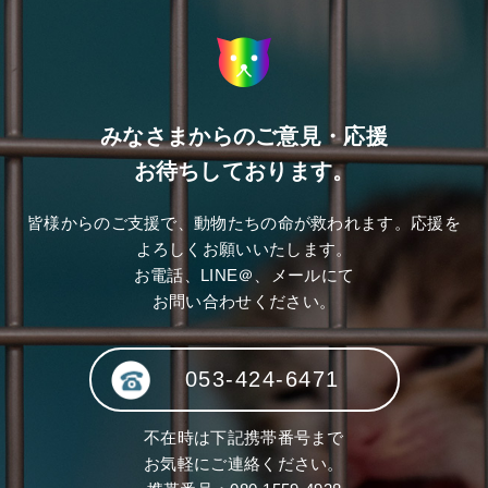
みなさまからのご意見・応援
お待ちしております。
皆様からのご支援で、動物たちの命が救われます。応援を
よろしくお願いいたします。
お電話、LINE＠、メールにて
お問い合わせください。
053-424-6471
不在時は下記携帯番号まで
お気軽にご連絡ください。