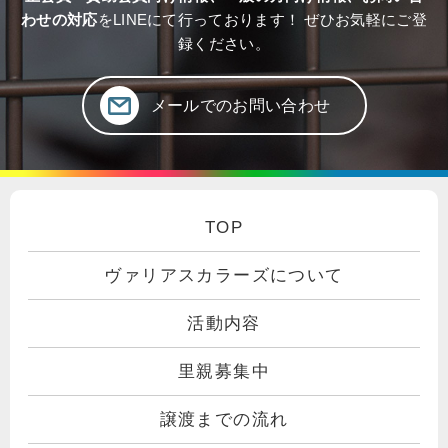
わせの対応
をLINEにて行っております！ ぜひお気軽にご登
録ください。
メールでのお問い合わせ
TOP
ヴァリアスカラーズについて
活動内容
里親募集中
譲渡までの流れ