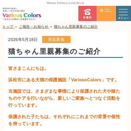
Various Colorsからのお知らせ
トップ
＞
ご報告・お知らせ
＞
猫ちゃん里親募集のご紹介
2026年5月18日
里親募集
猫ちゃん里親募集のご紹介
皆さまこんにちは。
浜松市にある犬猫の保護施設「VariousColors」です。
当施設では、さまざまな事情により保護された犬や猫た
ちのケアを行いながら、新しいご家族へとつなぐ活動を
行っています。
保護された子たちは、それぞれにこれまでの背景や個性
を持っています。