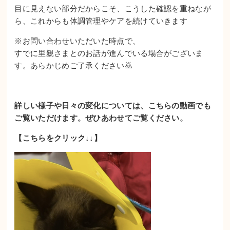
目に見えない部分だからこそ、こうした確認を重ねなが
ら、これからも体調管理やケアを続けていきます
※お問い合わせいただいた時点で、
すでに里親さまとのお話が進んでいる場合がございま
す。あらかじめご了承ください🙇
詳しい様子や日々の変化については、こちらの動画でも
ご覧いただけます。
ぜひあわせてご覧ください。
【こちらをクリック↓↓】