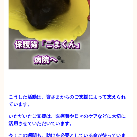
こうした活動は、皆さまからのご支援によって支えられ
ています。
いただいたご支援は、医療費や日々のケアなどに大切に
活用させていただいています。
今！この瞬間も、助けを必要としている命が待っていま