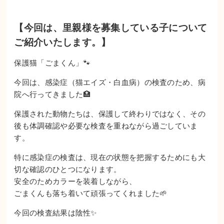
【今回は、里親様を募集している子について
ご紹介いたします。】
保護猫「ごまくん」🐾
今回は、感染症（猫エイズ・白血病）の検査のため、病
院へ行ってきました🏥
保護された動物たちは、保護して終わりではなく、その
後も体調確認や必要な検査を重ねながら過ごしていま
す。
特に感染症の検査は、現在の状態を把握するためにも大
切な確認のひとつになります。
安全のためカラーを装着しながら、
ごまくんも落ち着いて頑張ってくれました🌱
今回の検査結果は陰性✨