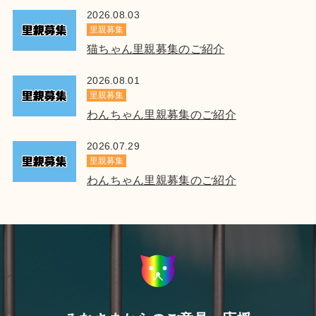
2026.08.03
里親募集
猫ちゃん里親募集のご紹介
2026.08.01
里親募集
わんちゃん里親募集のご紹介
2026.07.29
里親募集
わんちゃん里親募集のご紹介