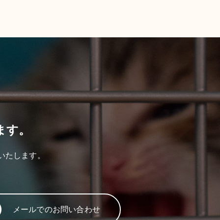
ます。
いたします。
メールでのお問い合わせ