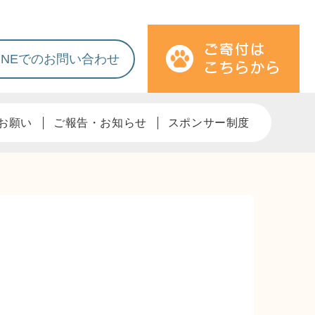
LINEでのお問い合わせ
お願い
ご報告・お知らせ
スポンサー制度