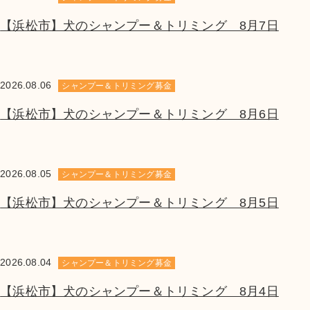
【浜松市】犬のシャンプー＆トリミング 8月7日
2026.08.06
シャンプー＆トリミング募金
【浜松市】犬のシャンプー＆トリミング 8月6日
2026.08.05
シャンプー＆トリミング募金
【浜松市】犬のシャンプー＆トリミング 8月5日
2026.08.04
シャンプー＆トリミング募金
【浜松市】犬のシャンプー＆トリミング 8月4日