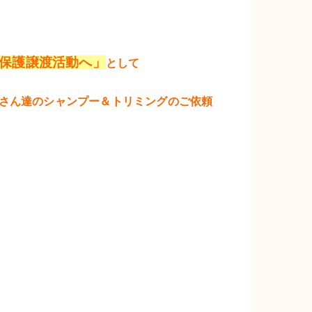
を保護譲渡活動へ」
として
こさん達のシャンプー＆トリミングのご依頼