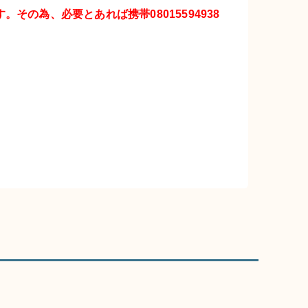
その為、必要とあれば携帯08015594938