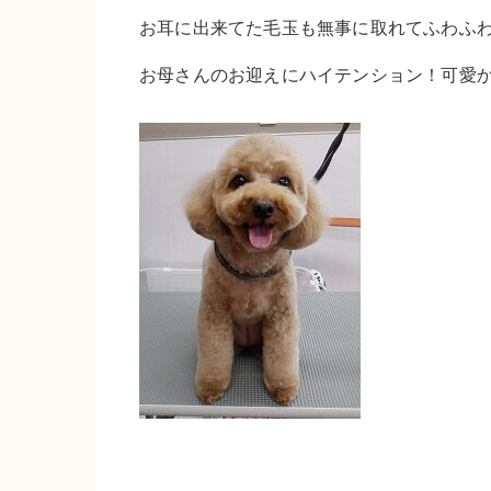
お耳に出来てた毛玉も無事に取れてふわふわ復
お母さんのお迎えにハイテンション！可愛かっ