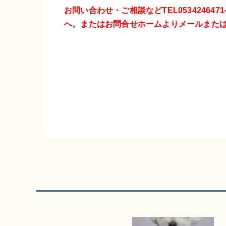
お問い合わせ・ご相談などTEL0534246
へ。またはお問合せホームよりメールまた