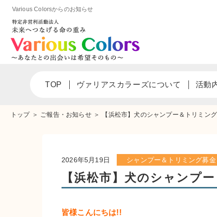
Various Colorsからのお知らせ
TOP
ヴァリアスカラーズについて
活動
トップ
＞
ご報告・お知らせ
＞
【浜松市】犬のシャンプー＆トリミング 
2026年5月19日
シャンプー＆トリミング募金
【浜松市】犬のシャンプー
皆様こんにちは!!