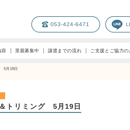
053-424-6471
内容
里親募集中
譲渡までの流れ
ご支援とご協力の
5月19日
＆トリミング 5月19日