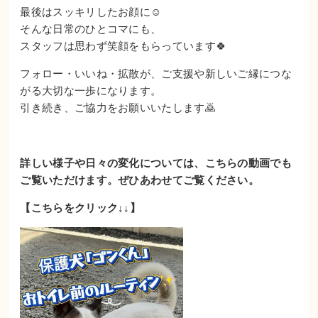
最後はスッキリしたお顔に☺️
そんな日常のひとコマにも、
スタッフは思わず笑顔をもらっています🍀
フォロー・いいね・拡散が、ご支援や新しいご縁につな
がる大切な一歩になります。
引き続き、ご協力をお願いいたします🙇
詳しい様子や日々の変化については、こちらの動画でも
ご覧いただけます。
ぜひあわせてご覧ください。
【こちらをクリック↓↓】