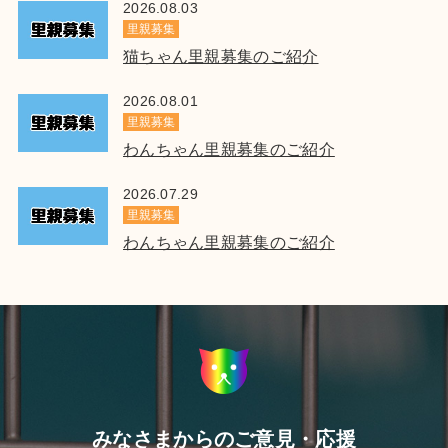
2026.08.03
里親募集
猫ちゃん里親募集のご紹介
2026.08.01
里親募集
わんちゃん里親募集のご紹介
2026.07.29
里親募集
わんちゃん里親募集のご紹介
みなさまからのご意見・応援