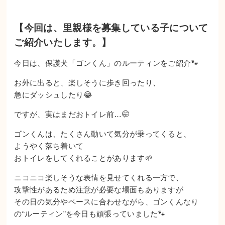
【今回は、里親様を募集している子について
ご紹介いたします。】
今日は、保護犬「ゴンくん」のルーティンをご紹介🐾
お外に出ると、楽しそうに歩き回ったり、
急にダッシュしたり😂
ですが、実はまだおトイレ前…🤭
ゴンくんは、たくさん動いて気分が乗ってくると、
ようやく落ち着いて
おトイレをしてくれることがあります🌱
ニコニコ楽しそうな表情を見せてくれる一方で、
攻撃性があるため注意が必要な場面もありますが
その日の気分やペースに合わせながら、ゴンくんなり
の“ルーティン”を今日も頑張っていました🐾