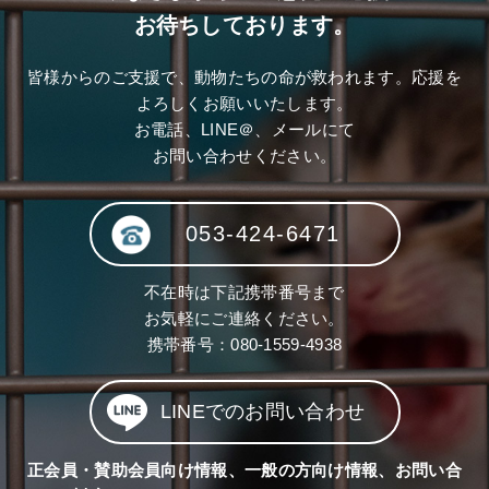
お待ちしております。
皆様からのご支援で、動物たちの命が救われます。応援を
よろしくお願いいたします。
お電話、LINE＠、メールにて
お問い合わせください。
053-424-6471
不在時は下記携帯番号まで
お気軽にご連絡ください。
携帯番号：
080-1559-4938
LINEでのお問い合わせ
正会員・賛助会員向け情報、一般の方向け情報、お問い合