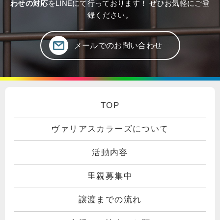
わせの対応
をLINEにて行っております！ ぜひお気軽にご登
録ください。
メールでのお問い合わせ
TOP
ヴァリアスカラーズについて
活動内容
里親募集中
譲渡までの流れ