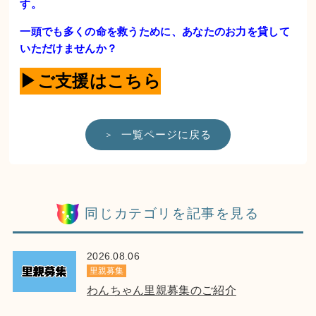
す。
一
頭でも多くの命を救うために、あなたのお力を貸して
いただけませんか？
▶ご支援はこちら
一覧ページに戻る
同じカテゴリを記事を見る
2026.08.06
里親募集
わんちゃん里親募集のご紹介