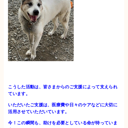
こうした活動は、皆さまからのご支援によって支えられ
ています。
いただいたご支援は、医療費や日々のケアなどに大切に
活用させていただいています。
今！この瞬間も、助けを必要としている命が待っていま