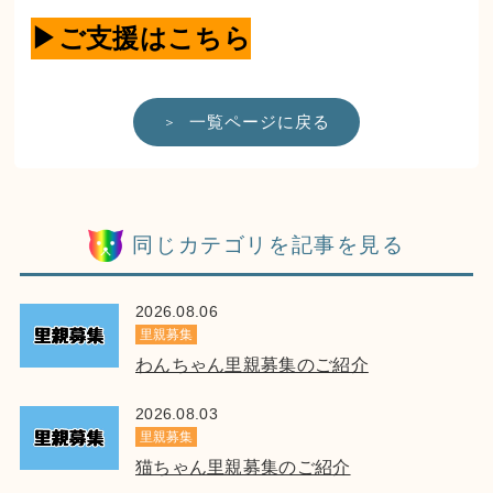
▶ご支援はこちら
一覧ページに戻る
同じカテゴリを記事を見る
2026.08.06
里親募集
わんちゃん里親募集のご紹介
2026.08.03
里親募集
猫ちゃん里親募集のご紹介