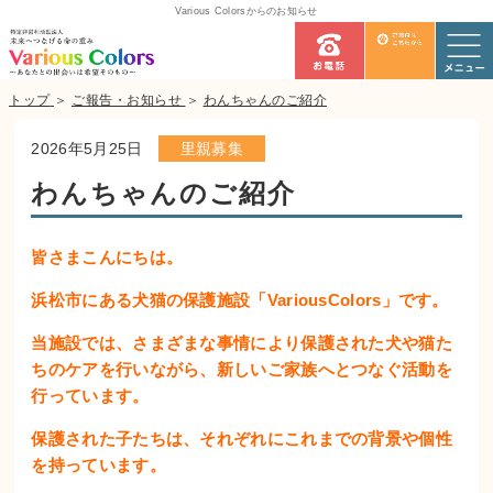
Various Colorsからのお知らせ
トップ
＞
ご報告・お知らせ
＞
わんちゃんのご紹介
2026年5月25日
里親募集
わんちゃんのご紹介
皆さまこんにちは。
浜松市にある犬猫の保護施設「VariousColors」です。
当施設では、さまざまな事情により保護された犬や猫た
ちのケアを行いながら、新しいご家族へとつなぐ活動を
行っています。
保護された子たちは、それぞれにこれまでの背景や個性
を持っています。