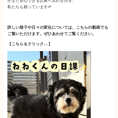
がまた安心できるお家へ戻れる日を、
私たちも願っています🌱
詳しい様子や日々の変化については、こちらの動画でも
ご覧いただけます。
ぜひあわせてご覧ください。
【こちらをクリック↓↓】