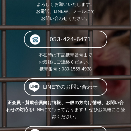
よろしくお願いいたします。
お電話、LINE＠、メールにて
お問い合わせください。
053-424-6471
不在時は下記携帯番号まで
お気軽にご連絡ください。
携帯番号：
080-1559-4938
LINEでのお問い合わせ
正会員・賛助会員向け情報、一般の方向け情報、お問い合
わせの対応
をLINEにて行っております！ ぜひお気軽にご登
録ください。