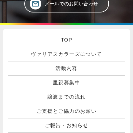
メールでのお問い合わせ
TOP
ヴァリアスカラーズについて
活動内容
里親募集中
譲渡までの流れ
ご支援とご協力のお願い
ご報告・お知らせ