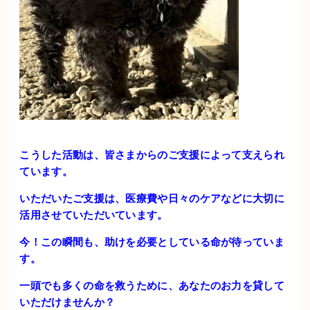
こうした活動は、皆さまからのご支援によって支えられ
ています。
いただいたご支援は、医療費や日々のケアなどに大切に
活用させていただいています。
今！この瞬間も、助けを必要としている命が待っていま
す。
一
頭でも多くの命を救うために、あなたのお力を貸して
いただけませんか？