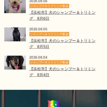
2026.08.06
シャンプー＆トリミング募金
【浜松市】犬のシャンプー＆トリミン
グ 8月6日
2026.08.05
シャンプー＆トリミング募金
【浜松市】犬のシャンプー＆トリミン
グ 8月5日
2026.08.04
シャンプー＆トリミング募金
【浜松市】犬のシャンプー＆トリミン
グ 8月4日