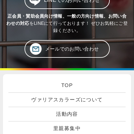
LINEでのお問い合わせ
正会員・賛助会員向け情報、一般の方向け情報、お問い合
わせの対応
をLINEにて行っております！ ぜひお気軽にご登
録ください。
メールでのお問い合わせ
TOP
ヴァリアスカラーズについて
活動内容
里親募集中