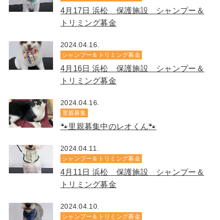
4月17日 浜松 保護施設 シャンプー＆
トリミング募金
2024.04.16.
シャンプー＆トリミング募金
4月16日 浜松 保護施設 シャンプー＆
トリミング募金
2024.04.16.
里親募集
🐾里親募集中のレオくん🐾
2024.04.11.
シャンプー＆トリミング募金
4月11日 浜松 保護施設 シャンプー＆
トリミング募金
2024.04.10.
シャンプー＆トリミング募金