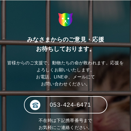
みなさまからのご意見・応援
お待ちしております。
皆様からのご支援で、動物たちの命が救われます。応援を
よろしくお願いいたします。
お電話、LINE＠、メールにて
お問い合わせください。
053-424-6471
不在時は下記携帯番号まで
お気軽にご連絡ください。