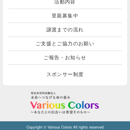
活動内容
里親募集中
譲渡までの流れ
ご支援とご協力のお願い
ご報告・お知らせ
スポンサー制度
Copyright © Various Colors All rights reserved