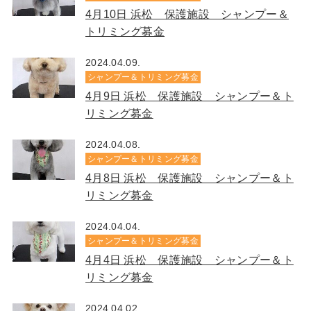
4月10日 浜松 保護施設 シャンプー＆
トリミング募金
2024.04.09.
シャンプー＆トリミング募金
4月9日 浜松 保護施設 シャンプー＆ト
リミング募金
2024.04.08.
シャンプー＆トリミング募金
4月8日 浜松 保護施設 シャンプー＆ト
リミング募金
2024.04.04.
シャンプー＆トリミング募金
4月4日 浜松 保護施設 シャンプー＆ト
リミング募金
2024.04.02.