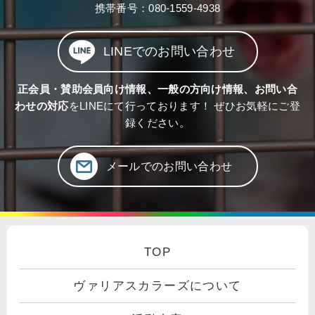
携帯番号：
080-1559-4938
LINEでのお問い合わせ
正会員・賛助会員向け情報、一般の方向け情報、お問い合
わせの対応
をLINEにて行っております！ ぜひお気軽にご登
録ください。
メールでのお問い合わせ
TOP
ヴァリアスカラーズについて