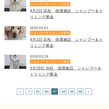
シャンプー＆トリミング募金
4月2日 浜松 保護施設 シャンプー＆ト
リミング募金
2024.04.01.
シャンプー＆トリミング募金
4月1日 浜松 保護施設 シャンプー＆ト
リミング募金
2024.03.29.
シャンプー＆トリミング募金
3月29日 浜松 保護施設 シャンプー＆
トリミング募金
<
1
45
46
48
49
86
>
47