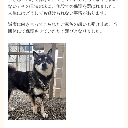
ない」その苦渋の末に、施設での保護を選ばれました。
人生にはどうしても避けられない事情があります。
誠実に向き合ってこられたご家族の想いも受け止め、当
団体にて保護させていただく運びとなりました。