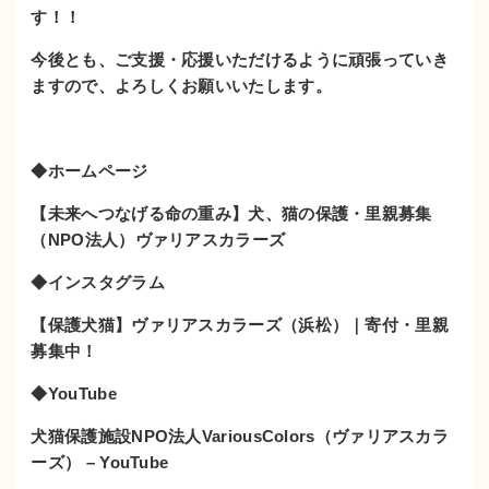
す！！
今後とも、ご支援・応援いただけるように頑張っていき
ますので、よろしくお願いいたします。
◆ホームページ
【未来へつなげる命の重み】犬、猫の保護・里親募集
（NPO法人）ヴァリアスカラーズ
◆インスタグラム
【保護犬猫】ヴァリアスカラーズ（浜松）｜寄付・里親
募集中！
◆YouTube
犬猫保護施設NPO法人VariousColors（ヴァリアスカラ
ーズ） – YouTube