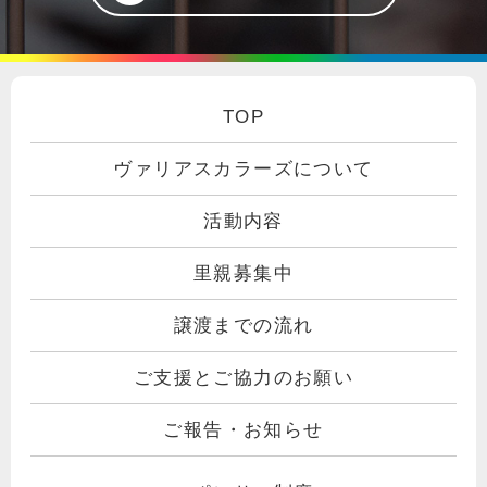
TOP
ヴァリアスカラーズについて
活動内容
里親募集中
譲渡までの流れ
ご支援とご協力のお願い
ご報告・お知らせ