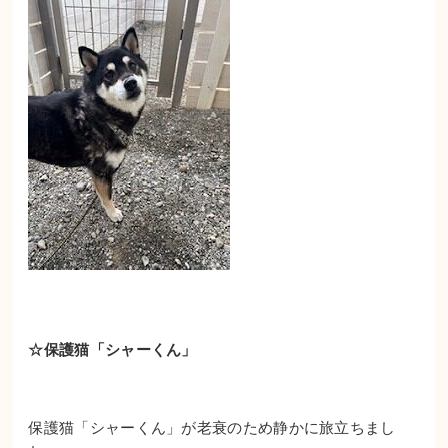
☆保護猫「シャーくん」
保護猫「シャーくん」が老衰のため静かに旅立ちまし