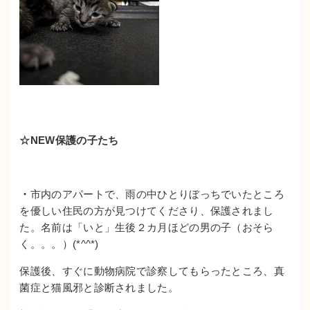
☆NEW保護の子たち
・
市内のアパートで、雨の中ひとりぼっちでいたところ
を優しい住民の方が見つけてくださり、保護されまし
た。名前は「いと」生後２カ月ほどの男の子（おそら
く。。。）(*^^*)
保護後、すぐに動物病院で診察してもらったところ、真
菌症と猫風邪と診断されました。