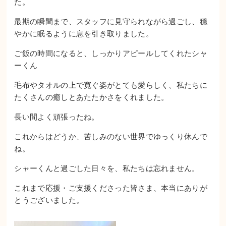
た。
最期の瞬間まで、スタッフに見守られながら過ごし、穏
やかに眠るように息を引き取りました。
ご飯の時間になると、しっかりアピールしてくれたシャ
ーくん
毛布やタオルの上で寛ぐ姿がとても愛らしく、私たちに
たくさんの癒しとあたたかさをくれました。
長い間よく頑張ったね。
これからはどうか、苦しみのない世界でゆっくり休んで
ね。
シャーくんと過ごした日々を、私たちは忘れません。
これまで応援・ご支援くださった皆さま、本当にありが
とうございました。