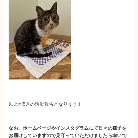
以上が5月の活動報告となります！
なお、ホームページやインスタグラムにて日々の様子を
お届けしていますので見守っていただけましたら幸いで