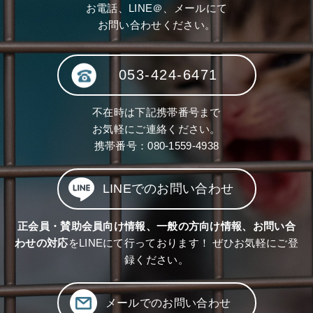
お電話、LINE＠、メールにて
お問い合わせください。
053-424-6471
不在時は下記携帯番号まで
お気軽にご連絡ください。
携帯番号：
080-1559-4938
LINEでのお問い合わせ
正会員・賛助会員向け情報、一般の方向け情報、お問い合
わせの対応
をLINEにて行っております！ ぜひお気軽にご登
録ください。
メールでのお問い合わせ