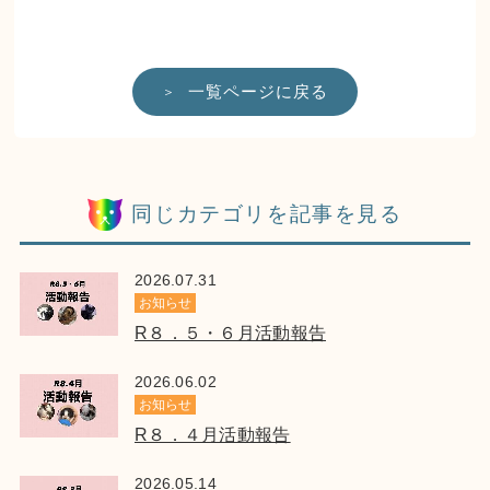
一覧ページに戻る
同じカテゴリを記事を見る
2026.07.31
お知らせ
R８．５・６月活動報告
2026.06.02
お知らせ
R８．４月活動報告
2026.05.14