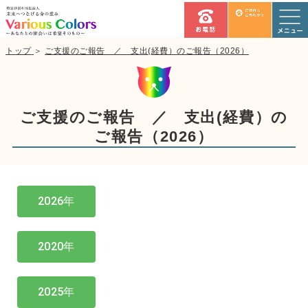
トップ
＞
ご支援のご報告 ／ 支出(経費）のご報告（2026）
ご支援のご報告 ／ 支出(経費）の
ご報告（2026）
2026年
2020年
2025年