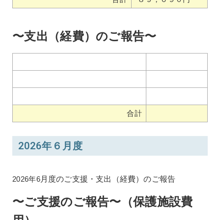
〜支出（経費）のご報告〜
合計
2026年６月度
2026年6
月度のご支援・支出（経費）のご報告
〜ご支援のご報告〜（保護施設費