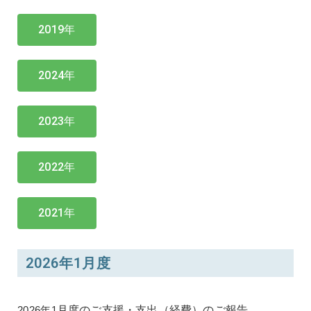
2019年
2024年
2023年
2022年
2021年
2026年1月度
2026年1
月度のご支援・支出（経費）のご報告