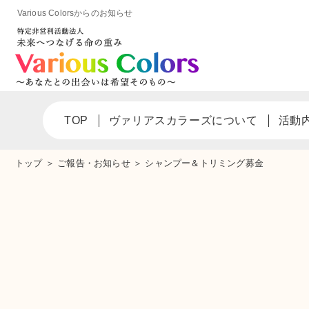
Various Colorsからのお知らせ
TOP
ヴァリアスカラーズについて
活動
トップ
＞
ご報告・お知らせ
＞
シャンプー＆トリミング募金