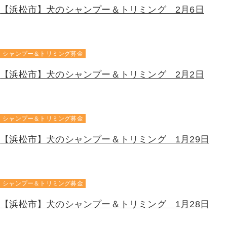
【浜松市】犬のシャンプー＆トリミング 2月6日
シャンプー＆トリミング募金
【浜松市】犬のシャンプー＆トリミング 2月2日
シャンプー＆トリミング募金
【浜松市】犬のシャンプー＆トリミング 1月29日
シャンプー＆トリミング募金
【浜松市】犬のシャンプー＆トリミング 1月28日