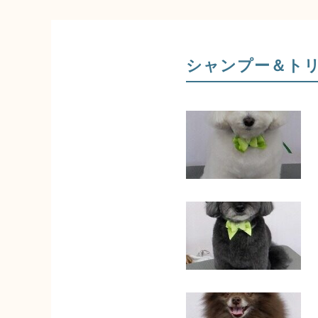
シャンプー＆ト