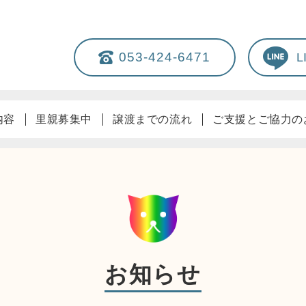
053-424-6471
内容
里親募集中
譲渡までの流れ
ご支援とご協力の
お知らせ