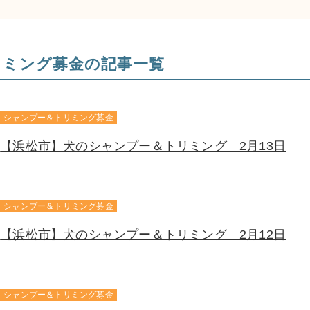
リミング募金の記事一覧
シャンプー＆トリミング募金
【浜松市】犬のシャンプー＆トリミング 2月13日
シャンプー＆トリミング募金
【浜松市】犬のシャンプー＆トリミング 2月12日
シャンプー＆トリミング募金