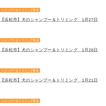
シャンプー＆トリミング募金
【浜松市】犬のシャンプー＆トリミング 1月27日
シャンプー＆トリミング募金
【浜松市】犬のシャンプー＆トリミング 1月26日
シャンプー＆トリミング募金
【浜松市】犬のシャンプー＆トリミング 1月21日
シャンプー＆トリミング募金