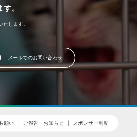
ます。
いたします。
メールでのお問い合わせ
お願い
ご報告・お知らせ
スポンサー制度