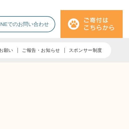
LINEでのお問い合わせ
お願い
ご報告・お知らせ
スポンサー制度